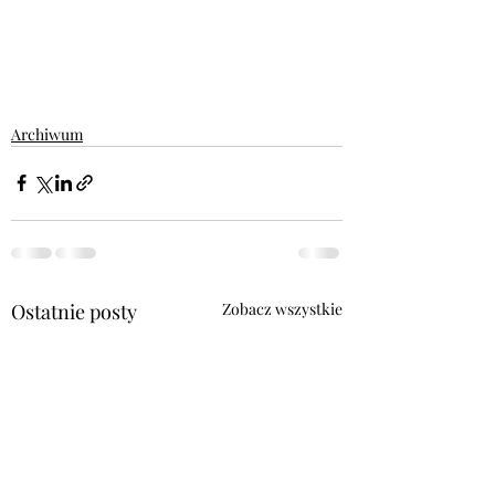
Archiwum
Ostatnie posty
Zobacz wszystkie