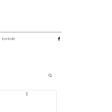
Kontakt