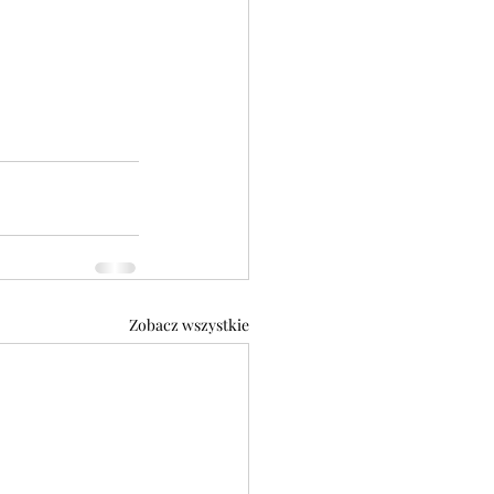
Zobacz wszystkie