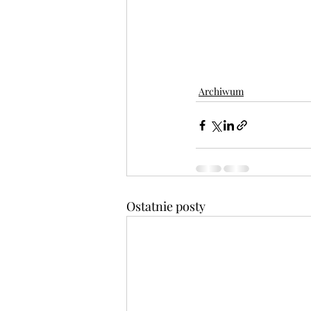
Archiwum
Ostatnie posty