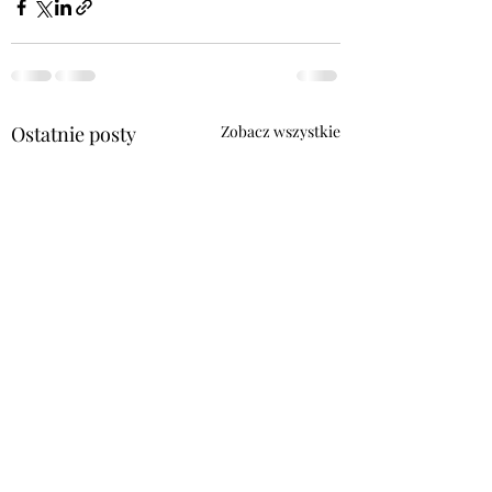
Ostatnie posty
Zobacz wszystkie