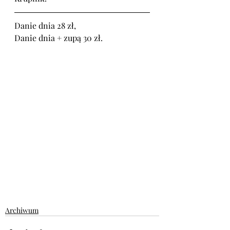
Danie dnia 28 zł, 
Danie dnia + zupą 30 zł.
Archiwum