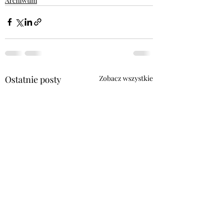
Archiwum
Ostatnie posty
Zobacz wszystkie