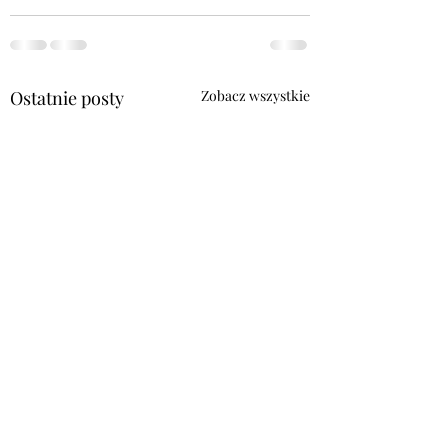
Ostatnie posty
Zobacz wszystkie