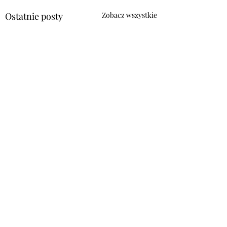
Ostatnie posty
Zobacz wszystkie
Komentarze